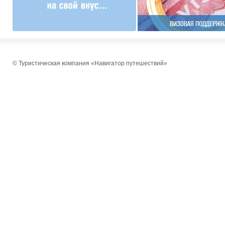
© Туристическая компания «Навигатор путешествий»